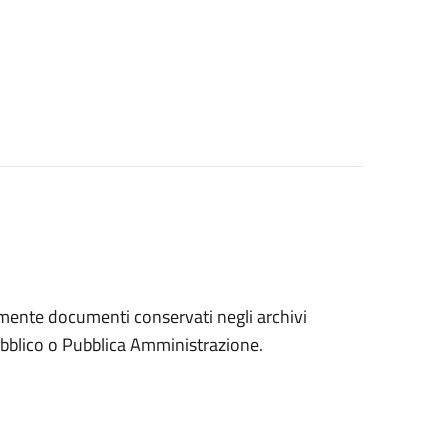
eramente documenti conservati negli archivi
 pubblico o Pubblica Amministrazione.