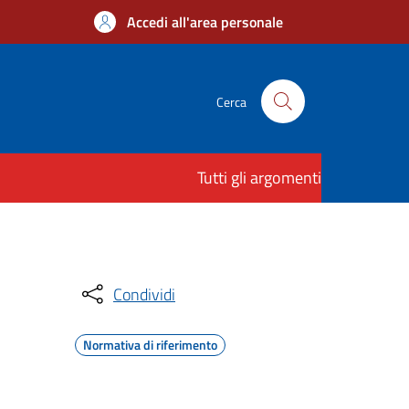
Accedi all'area personale
Cerca
Tutti gli argomenti
Condividi
Normativa di riferimento