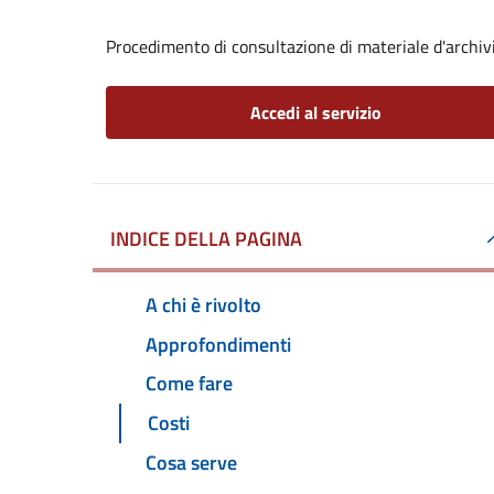
Procedimento di consultazione di materiale d'archiv
Accedi al servizio
INDICE DELLA PAGINA
A chi è rivolto
Approfondimenti
Come fare
Costi
Cosa serve