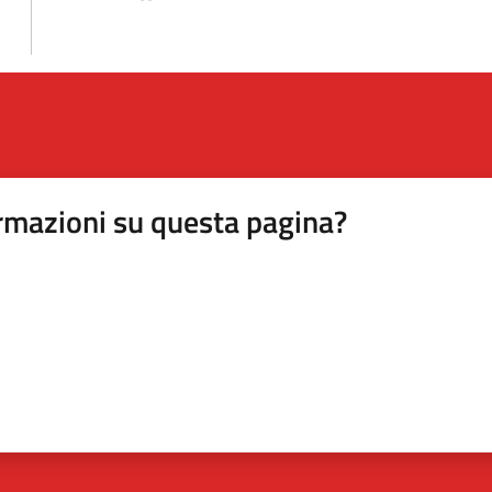
rmazioni su questa pagina?