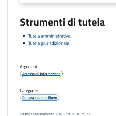
Strumenti di tutela
Tutela amministrativa
Tutela giurisdizionale
Argomenti:
Accesso all'informazione
Categorie:
Cultura e tempo libero
Ultimo aggiornamento:
20/05/2026 10:25.11