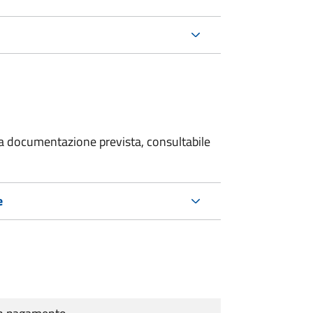
 la documentazione prevista, consultabile
e