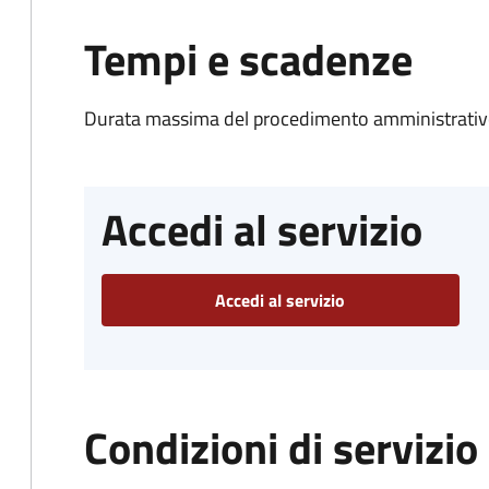
Tempi e scadenze
Durata massima del procedimento amministrativo
Accedi al servizio
Accedi al servizio
Condizioni di servizio