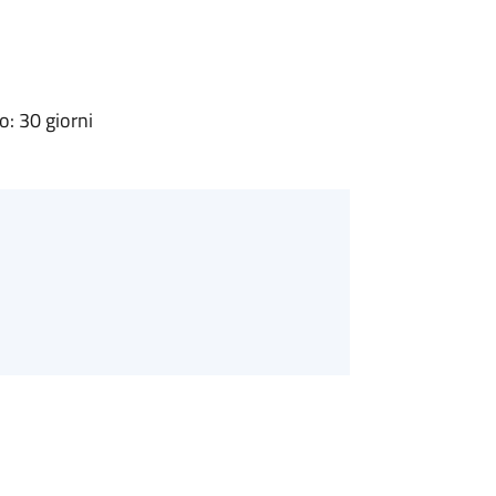
: 30 giorni