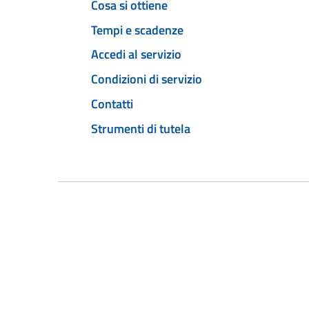
Cosa si ottiene
Tempi e scadenze
Accedi al servizio
Condizioni di servizio
Contatti
Strumenti di tutela