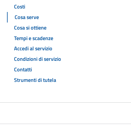
Costi
Cosa serve
Cosa si ottiene
Tempi e scadenze
Accedi al servizio
Condizioni di servizio
Contatti
Strumenti di tutela