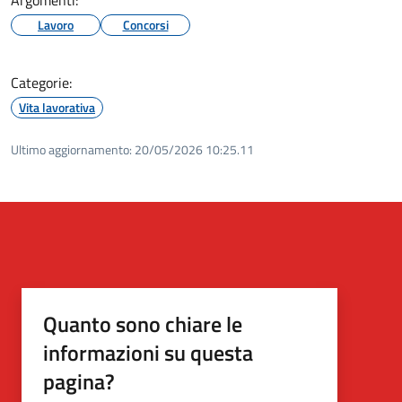
Lavoro
Concorsi
Categorie:
Vita lavorativa
Ultimo aggiornamento:
20/05/2026 10:25.11
Quanto sono chiare le
informazioni su questa
pagina?