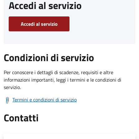
Accedi al servizio
Accedi al servizio
Condizioni di servizio
Per conoscere i dettagli di scadenze, requisiti e altre
informazioni importanti, leggi i termini e le condizioni di
servizio.
Termini e condizioni di servizio
Contatti