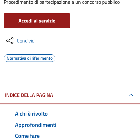
Procedimento di partecipazione a un concorso pubblico
Accedi al servizio
Condividi
Normativa di riferimento
INDICE DELLA PAGINA
A chi è rivolto
Approfondimenti
Come fare