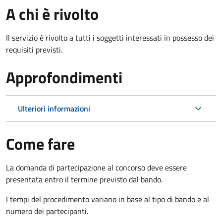
A chi è rivolto
Il servizio è rivolto a tutti i soggetti interessati in possesso dei
requisiti previsti.
Approfondimenti
Ulteriori informazioni
Come fare
La domanda di partecipazione al concorso deve essere
presentata entro il termine previsto dal bando.
I tempi del procedimento variano in base al tipo di bando e al
numero dei partecipanti.