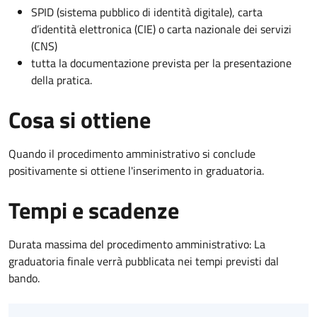
SPID (sistema pubblico di identità digitale), carta
d’identità elettronica (CIE) o carta nazionale dei servizi
(CNS)
tutta la documentazione prevista per la presentazione
della pratica.
Cosa si ottiene
Quando il procedimento amministrativo si conclude
positivamente si ottiene l'inserimento in graduatoria.
Tempi e scadenze
Durata massima del procedimento amministrativo: La
graduatoria finale verrà pubblicata nei tempi previsti dal
bando.