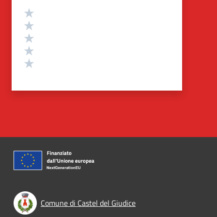
Valutazione
Valuta 5 stelle su 5
Valuta 4 stelle su 5
Valuta 3 stelle su 5
Valuta 2 stelle su 5
Valuta 1 stelle su 5
Comune di Castel del Giudice