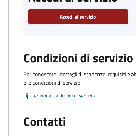
Accedi al servizio
Condizioni di servizio
Per conoscere i dettagli di scadenze, requisiti e al
e le condizioni di servizio.
Termini e condizioni di servizio
Contatti