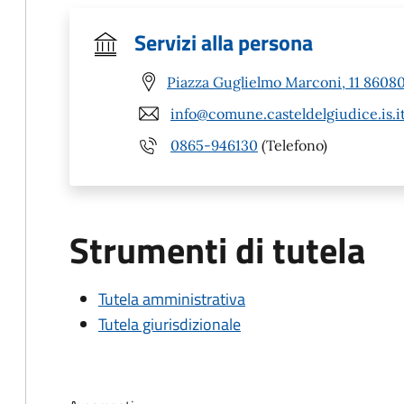
Servizi alla persona
Piazza Guglielmo Marconi, 11 86080 
info@comune.casteldelgiudice.is.i
0865-946130
(Telefono)
Strumenti di tutela
Tutela amministrativa
Tutela giurisdizionale