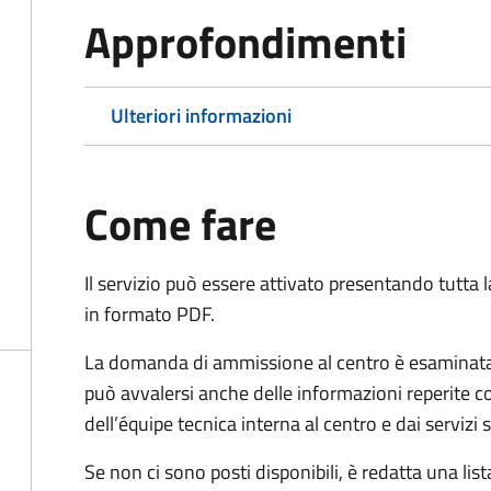
Approfondimenti
Ulteriori informazioni
Come fare
Il servizio può essere attivato presentando tutta
in formato PDF.
La domanda di ammissione al centro è esaminata 
può avvalersi anche delle informazioni reperite co
dell’équipe tecnica interna al centro e dai servizi
Se non ci sono posti disponibili, è redatta una lista