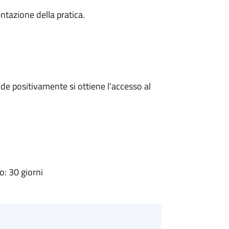
ntazione della pratica.
e positivamente si ottiene l'accesso al
: 30 giorni