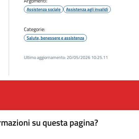
Argomenti:
Assistenza sociale
Assistenza agli invalidi
Categorie:
Salute, benessere e assistenza
Ultimo aggiornamento:
20/05/2026 10:25.11
rmazioni su questa pagina?