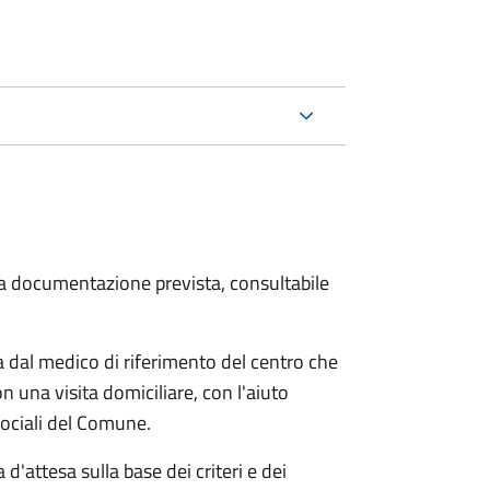
 la documentazione prevista, consultabile
dal medico di riferimento del centro che
n una visita domiciliare, con l'aiuto
 sociali del Comune.
 d'attesa sulla base dei criteri e dei