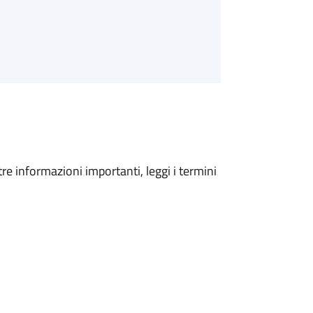
tre informazioni importanti, leggi i termini