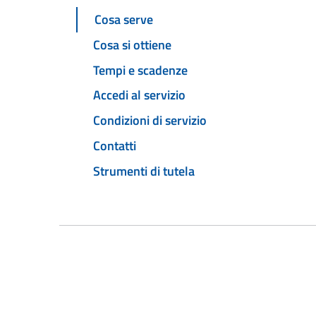
Cosa serve
Cosa si ottiene
Tempi e scadenze
Accedi al servizio
Condizioni di servizio
Contatti
Strumenti di tutela