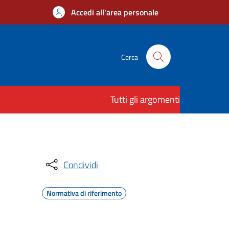
Accedi all'area personale
Cerca
Tutti gli argomenti
Condividi
Normativa di riferimento