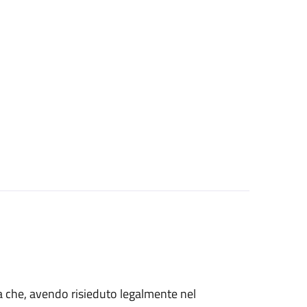
talia che, avendo risieduto legalmente nel