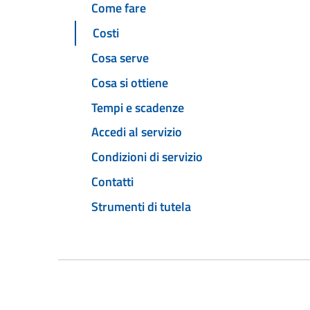
Come fare
Costi
Cosa serve
Cosa si ottiene
Tempi e scadenze
Accedi al servizio
Condizioni di servizio
Contatti
Strumenti di tutela