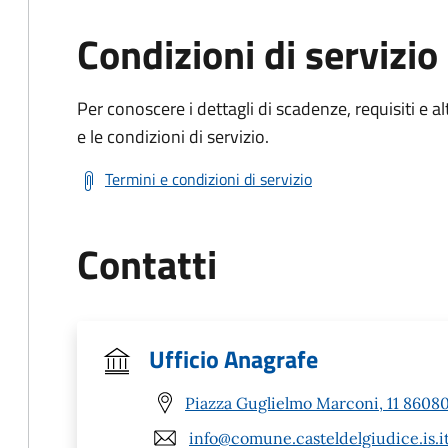
Condizioni di servizio
Per conoscere i dettagli di scadenze, requisiti e al
e le condizioni di servizio.
Termini e condizioni di servizio
Contatti
Ufficio Anagrafe
Piazza Guglielmo Marconi, 11 86080 
info@comune.casteldelgiudice.is.i