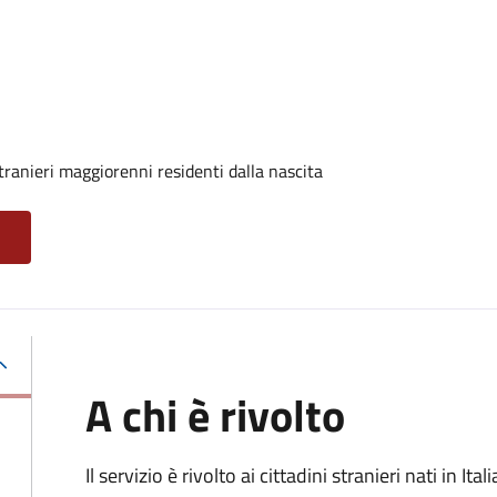
tranieri maggiorenni residenti dalla nascita
A chi è rivolto
Il servizio è rivolto ai cittadini stranieri nati in I