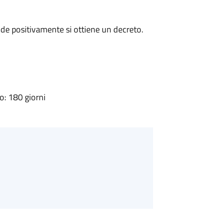
de positivamente si ottiene un decreto.
: 180 giorni