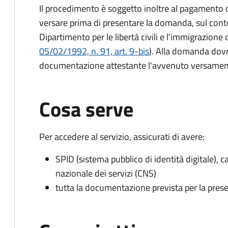
Il procedimento è soggetto inoltre al pagamento d
versare prima di presentare la domanda, sul cont
Dipartimento per le libertà civili e l'immigrazione 
05/02/1992, n. 91, art. 9-bis
). Alla domanda dovr
documentazione attestante l'avvenuto versament
Cosa serve
Per accedere al servizio, assicurati di avere:
SPID (sistema pubblico di identità digitale), ca
nazionale dei servizi (CNS)
tutta la documentazione prevista per la prese