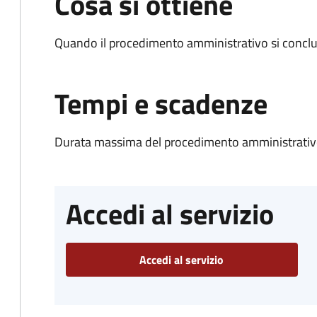
Cosa si ottiene
Quando il procedimento amministrativo si conclu
Tempi e scadenze
Durata massima del procedimento amministrativo
Accedi al servizio
Accedi al servizio