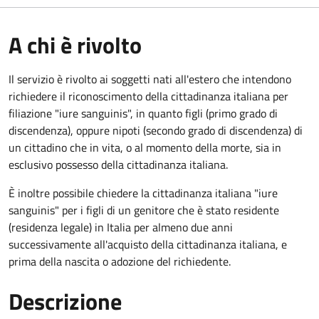
A chi è rivolto
Il servizio è rivolto ai soggetti nati all'estero che intendono
richiedere il riconoscimento della cittadinanza italiana per
filiazione "iure sanguinis", in quanto figli (primo grado di
discendenza), oppure nipoti (secondo grado di discendenza) di
un cittadino che in vita, o al momento della morte, sia in
esclusivo possesso della cittadinanza italiana.
È inoltre possibile chiedere la cittadinanza italiana "iure
sanguinis" per i figli di un genitore che è stato residente
(residenza legale) in Italia per almeno due anni
successivamente all'acquisto della cittadinanza italiana, e
prima della nascita o adozione del richiedente.
Descrizione