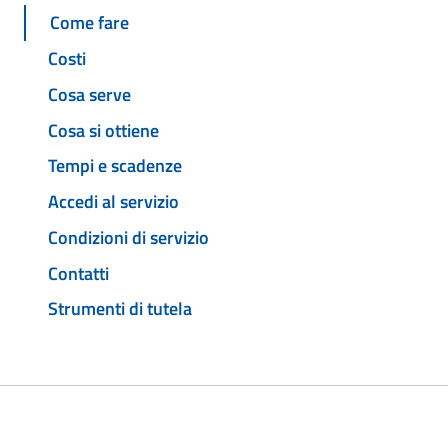
Come fare
Costi
Cosa serve
Cosa si ottiene
Tempi e scadenze
Accedi al servizio
Condizioni di servizio
Contatti
Strumenti di tutela