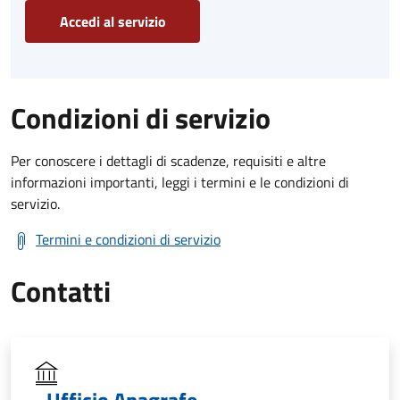
Accedi al servizio
Condizioni di servizio
Per conoscere i dettagli di scadenze, requisiti e altre
informazioni importanti, leggi i termini e le condizioni di
servizio.
Termini e condizioni di servizio
Contatti