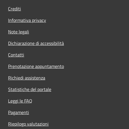
Crediti
Informativa privacy
Note legali
Dichiarazione di accessibilità
Contatti
Prenotazione appuntamento
Richiedi assistenza
Statistiche del portale
Leggi le FAQ
Pagamenti
Riepilogo valutazioni