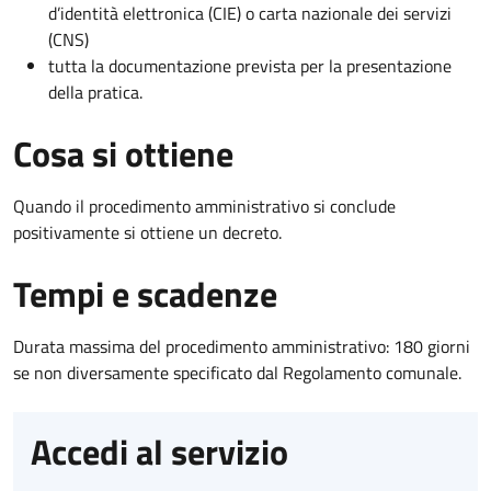
d’identità elettronica (CIE) o carta nazionale dei servizi
(CNS)
tutta la documentazione prevista per la presentazione
della pratica.
Cosa si ottiene
Quando il procedimento amministrativo si conclude
positivamente si ottiene un decreto.
Tempi e scadenze
Durata massima del procedimento amministrativo: 180 giorni
se non diversamente specificato dal Regolamento comunale.
Accedi al servizio