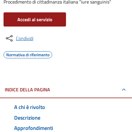
Procedimento di cittadinanza italiana "iure sanguinis"
Accedi al servizio
Condividi
Normativa di riferimento
INDICE DELLA PAGINA
A chi è rivolto
Descrizione
Approfondimenti