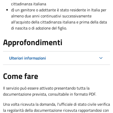
cittadinanza italiana
d) un genitore o adottante è stato residente in Italia per
almeno due anni continuativi successivamente
all'acquisto della cittadinanza italiana e prima della data
di nascita o di adozione del figlio.
Approfondimenti
Ulteriori informazioni
Come fare
Il servizio può essere attivato presentando tutta la
documentazione prevista, consultabile in formato PDF.
Una volta ricevuta la domanda, l'ufficiale di stato civile verifica
la regolarità della documentazione ricevuta rapportandosi con