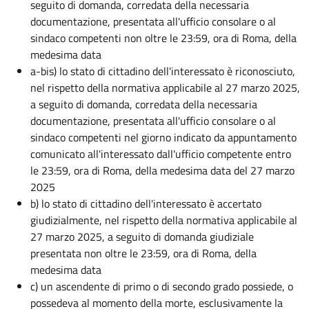
seguito di domanda, corredata della necessaria
documentazione, presentata all'ufficio consolare o al
sindaco competenti non oltre le 23:59, ora di Roma, della
medesima data
a-bis) lo stato di cittadino dell'interessato è riconosciuto,
nel rispetto della normativa applicabile al 27 marzo 2025,
a seguito di domanda, corredata della necessaria
documentazione, presentata all'ufficio consolare o al
sindaco competenti nel giorno indicato da appuntamento
comunicato all'interessato dall'ufficio competente entro
le 23:59, ora di Roma, della medesima data del 27 marzo
2025
b) lo stato di cittadino dell'interessato è accertato
giudizialmente, nel rispetto della normativa applicabile al
27 marzo 2025, a seguito di domanda giudiziale
presentata non oltre le 23:59, ora di Roma, della
medesima data
c) un ascendente di primo o di secondo grado possiede, o
possedeva al momento della morte, esclusivamente la