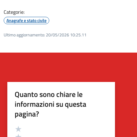
Categorie:
Anagrafe e stato civile
Ultimo aggiornamento:
20/05/2026 10:25.11
Quanto sono chiare le
informazioni su questa
pagina?
Valutazione
Valuta 5 stelle su 5
Valuta 4 stelle su 5