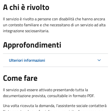
A chi è rivolto
Il servizio è rivolto a persone con disabilità che hanno ancora
un contesto familiare e che necessitano di un servizio ad alta
integrazione sociosanitaria.
Approfondimenti
Ulteriori informazioni
Come fare
Il servizio può essere attivato presentando tutta la
documentazione prevista, consultabile in formato PDF.
Una volta ricevuta la domanda, l'assistente sociale contatterà