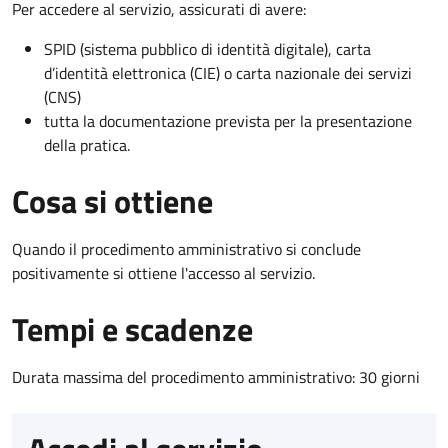
Per accedere al servizio, assicurati di avere:
SPID (sistema pubblico di identità digitale), carta
d’identità elettronica (CIE) o carta nazionale dei servizi
(CNS)
tutta la documentazione prevista per la presentazione
della pratica.
Cosa si ottiene
Quando il procedimento amministrativo si conclude
positivamente si ottiene l'accesso al servizio.
Tempi e scadenze
Durata massima del procedimento amministrativo: 30 giorni