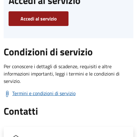
Accedi al servizio
Accedi al servizio
Condizioni di servizio
Per conoscere i dettagli di scadenze, requisiti e altre
informazioni importanti, leggi i termini e le condizioni di
servizio.
Termini e condizioni di servizio
Contatti