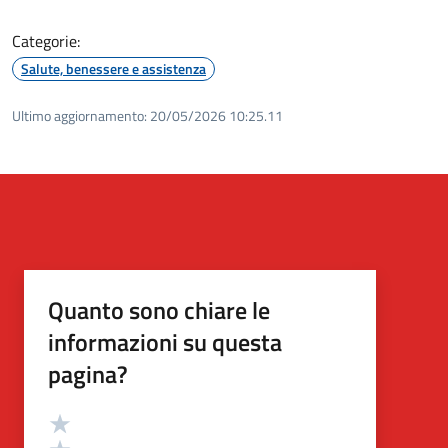
Categorie:
Salute, benessere e assistenza
Ultimo aggiornamento:
20/05/2026 10:25.11
Quanto sono chiare le
informazioni su questa
pagina?
Valutazione
Valuta 5 stelle su 5
Valuta 4 stelle su 5