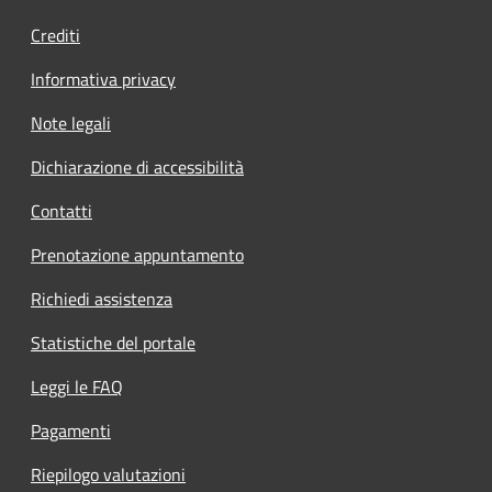
Crediti
Informativa privacy
Note legali
Dichiarazione di accessibilità
Contatti
Prenotazione appuntamento
Richiedi assistenza
Statistiche del portale
Leggi le FAQ
Pagamenti
Riepilogo valutazioni