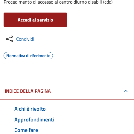
Procedimento di accesso al centro diurno disabili (cdd)
Accedi al servizio
Condividi
Normativa di riferimento
INDICE DELLA PAGINA
A chi è rivolto
Approfondimenti
Come fare