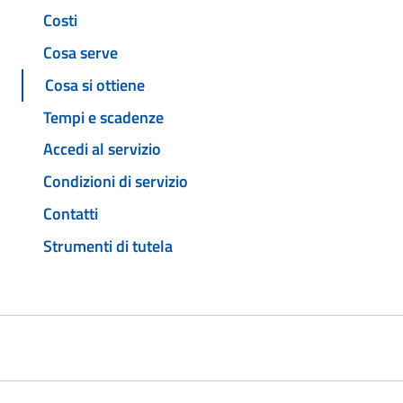
Costi
Cosa serve
Cosa si ottiene
Tempi e scadenze
Accedi al servizio
Condizioni di servizio
Contatti
Strumenti di tutela