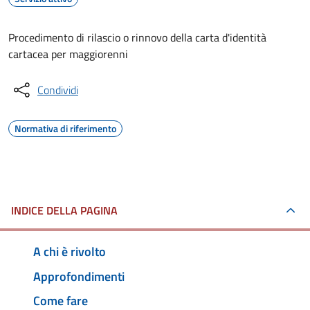
Procedimento di rilascio o rinnovo della carta d'identità
cartacea per maggiorenni
Condividi
Normativa di riferimento
INDICE DELLA PAGINA
A chi è rivolto
Approfondimenti
Come fare