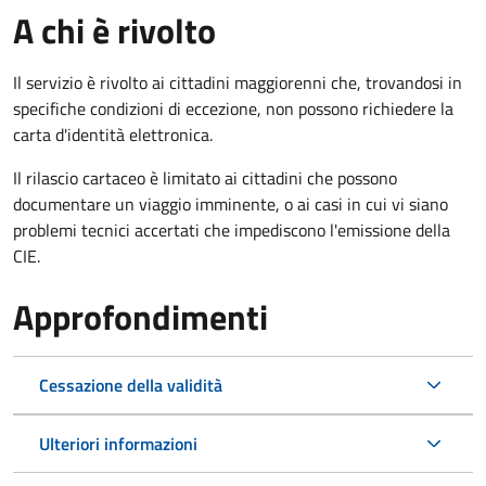
A chi è rivolto
Il servizio è rivolto ai cittadini maggiorenni che, trovandosi in
specifiche condizioni di eccezione, non possono richiedere la
carta d'identità elettronica.
Il rilascio cartaceo è limitato ai cittadini che possono
documentare un viaggio imminente, o ai casi in cui vi siano
problemi tecnici accertati che impediscono l'emissione della
CIE.
Approfondimenti
Cessazione della validità
Ulteriori informazioni