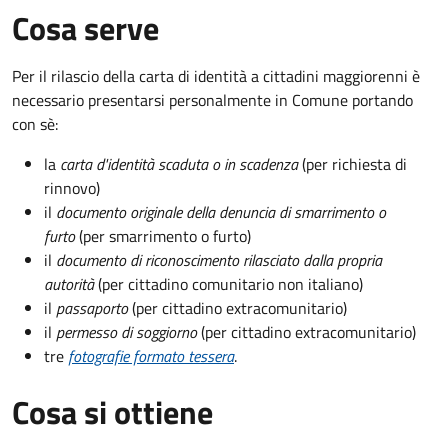
Cosa serve
Per il rilascio della carta di identità a cittadini maggiorenni è
necessario presentarsi personalmente in Comune portando
con sè:
la
carta d'identità scaduta o in scadenza
(per richiesta di
rinnovo)
il
documento originale della denuncia di smarrimento o
furto
(per smarrimento o furto)
il
documento di riconoscimento rilasciato dalla propria
autorità
(per cittadino comunitario non italiano)
il
passaporto
(per cittadino extracomunitario)
il
permesso di soggiorno
(per cittadino extracomunitario)
tre
fotografie formato tessera
.
Cosa si ottiene