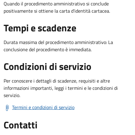
Quando il procedimento amministrativo si conclude
positivamente si ottiene la carta d'identità cartacea.
Tempi e scadenze
Durata massima del procedimento amministrativo: La
conclusione del procedimento è immediata.
Condizioni di servizio
Per conoscere i dettagli di scadenze, requisiti e altre
informazioni importanti, leggi i termini e le condizioni di
servizio.
Termini e condizioni di servizio
Contatti