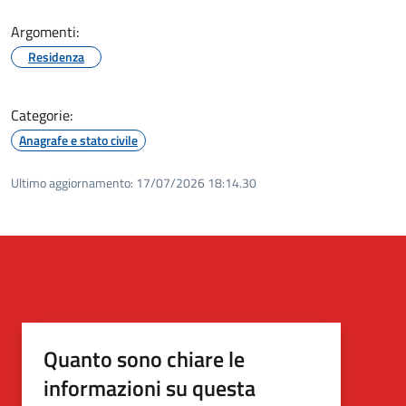
Argomenti:
Residenza
Categorie:
Anagrafe e stato civile
Ultimo aggiornamento:
17/07/2026 18:14.30
Quanto sono chiare le
informazioni su questa