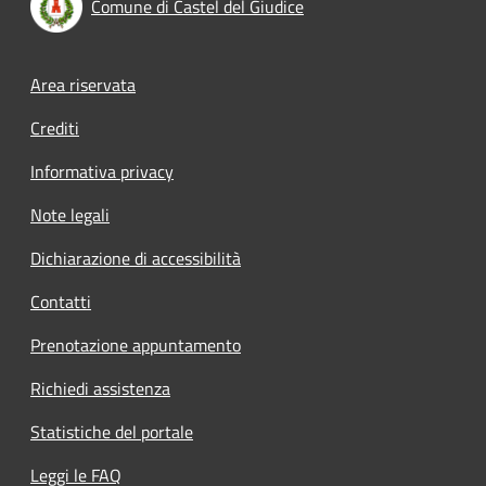
Comune di Castel del Giudice
Footer menu
Area riservata
Crediti
Informativa privacy
Note legali
Dichiarazione di accessibilità
Contatti
Prenotazione appuntamento
Richiedi assistenza
Statistiche del portale
Leggi le FAQ