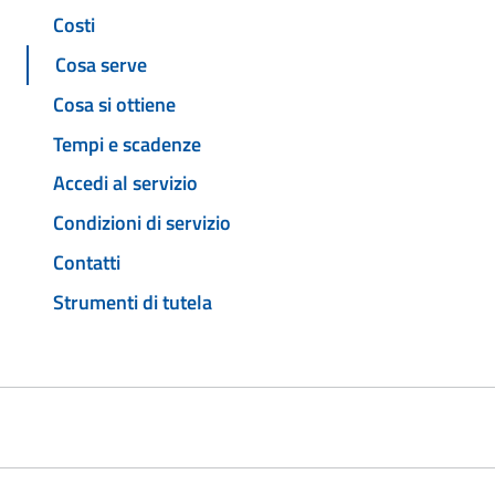
Costi
Cosa serve
Cosa si ottiene
Tempi e scadenze
Accedi al servizio
Condizioni di servizio
Contatti
Strumenti di tutela