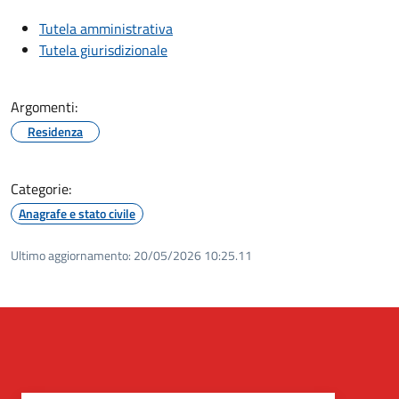
Tutela amministrativa
Tutela giurisdizionale
Argomenti:
Residenza
Categorie:
Anagrafe e stato civile
Ultimo aggiornamento:
20/05/2026 10:25.11