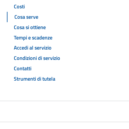
Costi
Cosa serve
Cosa si ottiene
Tempi e scadenze
Accedi al servizio
Condizioni di servizio
Contatti
Strumenti di tutela