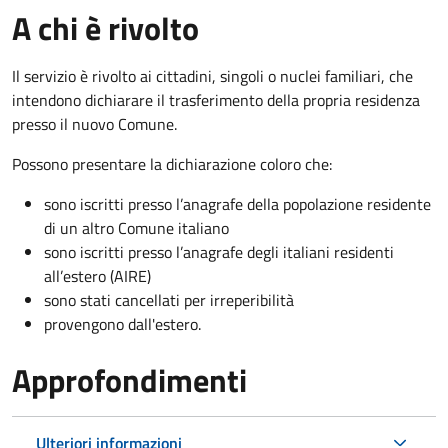
A chi è rivolto
Il servizio è rivolto ai cittadini, singoli o nuclei familiari, che
intendono dichiarare il trasferimento della propria residenza
presso il nuovo Comune.
Possono presentare la dichiarazione coloro
che:
sono iscritti presso l’anagrafe della popolazione residente
di un altro Comune italiano
sono iscritti presso l’anagrafe degli italiani residenti
all’estero (AIRE)
sono stati cancellati per irreperibilità
provengono dall'est
ero.
Approfondimenti
Ulteriori informazioni