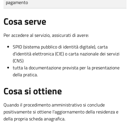
pagamento
Cosa serve
Per accedere al servizio, assicurati di avere:
SPID (sistema pubblico di identità digitale), carta
d’identità elettronica (CIE) o carta nazionale dei servizi
(CNS)
tutta la documentazione prevista per la presentazione
della pratica.
Cosa si ottiene
Quando il procedimento amministrativo si conclude
positivamente si ottiene l'aggiornamento della residenza e
della propria scheda anagrafica.