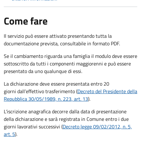
Come fare
Il servizio può essere attivato presentando tutta la
documentazione prevista, consultabile in formato PDF.
Se il cambiamento riguarda una famiglia il modulo deve essere
sottoscritto da tutti i componenti maggiorenni e può essere
presentato da uno qualunque di essi.
La dichiarazione deve essere presentata entro
20
giorni
dall’effettivo trasferimento (
Decreto del Presidente della
Repubblica 30/05/1989, n. 223
, art. 13
).
L'iscrizione anagrafica decorre dalla data di presentazione
della dichiarazione e sarà registrata in Comune entro i
due
giorni lavorativi
successivi (
Decreto legge 09/02/2012, n. 5,
art. 5
).