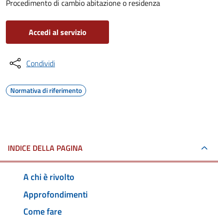
Procedimento di cambio abitazione o residenza
Accedi al servizio
Condividi
Normativa di riferimento
INDICE DELLA PAGINA
A chi è rivolto
Approfondimenti
Come fare