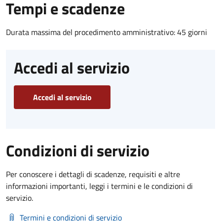
Tempi e scadenze
Durata massima del procedimento amministrativo: 45 giorni
Accedi al servizio
Accedi al servizio
Condizioni di servizio
Per conoscere i dettagli di scadenze, requisiti e altre
informazioni importanti, leggi i termini e le condizioni di
servizio.
Termini e condizioni di servizio