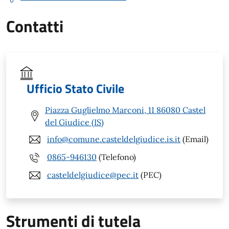
Contatti
Ufficio Stato Civile
Piazza Guglielmo Marconi, 11 86080 Castel
del Giudice (IS)
info@comune.casteldelgiudice.is.it
(Email)
0865-946130
(Telefono)
casteldelgiudice@pec.it
(PEC)
Strumenti di tutela