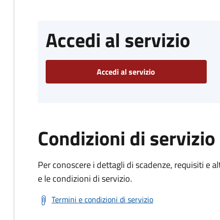
Accedi al servizio
Accedi al servizio
Condizioni di servizio
Per conoscere i dettagli di scadenze, requisiti e al
e le condizioni di servizio.
Termini e condizioni di servizio