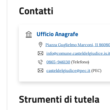
Contatti
Ufficio Anagrafe
Piazza Guglielmo Marconi, 11 86080 
info@comune.casteldelgiudice.is.i
0865-946130
(Telefono)
casteldelgiudice@pec.it
(PEC)
Strumenti di tutela