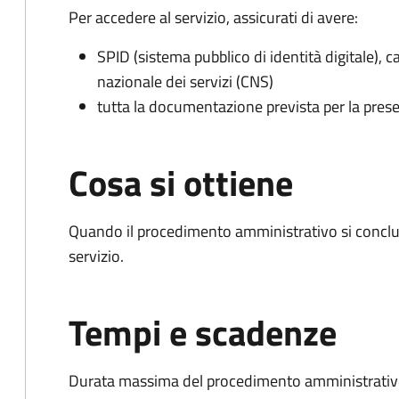
Per accedere al servizio, assicurati di avere:
SPID (sistema pubblico di identità digitale), ca
nazionale dei servizi (CNS)
tutta la documentazione prevista per la prese
Cosa si ottiene
Quando il procedimento amministrativo si conclud
servizio.
Tempi e scadenze
Durata massima del procedimento amministrativo