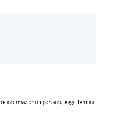
tre informazioni importanti, leggi i termini