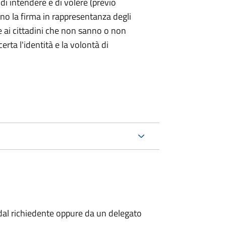
 di intendere e di volere (previo
ono la firma in rappresentanza degli
 e ai cittadini che non sanno o non
certa l'identità e la volontà di
al richiedente oppure da un delegato