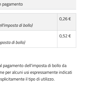
cun pagamento
0,26 €
l'imposta di bollo)
0,52 €
posta di bollo)
l pagamento dell'imposta di bollo da
one per alcuni usi espressamente indicati
plicitamente il tipo di utilizzo.