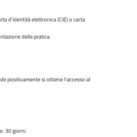
rta d’identità elettronica (CIE) o carta
ntazione della pratica.
e positivamente si ottiene l'accesso al
: 30 giorni