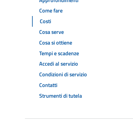
Approfondimenti
Come fare
Costi
Cosa serve
Cosa si ottiene
Tempi e scadenze
Accedi al servizio
Condizioni di servizio
Contatti
Strumenti di tutela