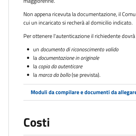
maggiorenne.
Non appena ricevuta la documentazione, il Comun
cui un incaricato si recherà al domicilio indicato.
Per ottenere l'autenticazione il richiedente dovrà
un
documento di riconoscimento valido
la
documentazione in originale
la
copia da autenticare
la
marca da bollo
(se prevista).
Moduli da compilare e documenti da allegar
Costi