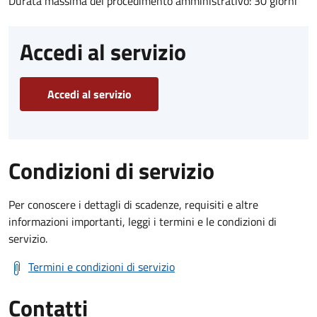
Durata massima del procedimento amministrativo: 30 giorni
Accedi al servizio
Accedi al servizio
Condizioni di servizio
Per conoscere i dettagli di scadenze, requisiti e altre
informazioni importanti, leggi i termini e le condizioni di
servizio.
Termini e condizioni di servizio
Contatti