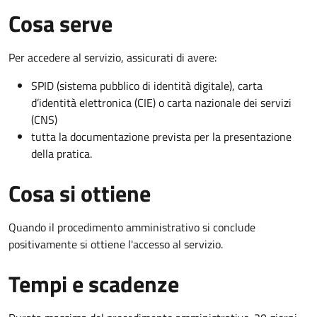
Cosa serve
Per accedere al servizio, assicurati di avere:
SPID (sistema pubblico di identità digitale), carta
d’identità elettronica (CIE) o carta nazionale dei servizi
(CNS)
tutta la documentazione prevista per la presentazione
della pratica.
Cosa si ottiene
Quando il procedimento amministrativo si conclude
positivamente si ottiene l'accesso al servizio.
Tempi e scadenze