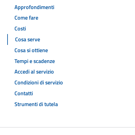
Approfondimenti
Come fare
Costi
Cosa serve
Cosa si ottiene
Tempi e scadenze
Accedi al servizio
Condizioni di servizio
Contatti
Strumenti di tutela