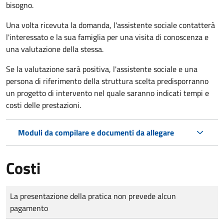
bisogno.
Una volta ricevuta la domanda, l'assistente sociale contatterà
l'interessato e la sua famiglia per una visita di conoscenza e
una valutazione della stessa.
Se la valutazione sarà positiva, l'assistente sociale e una
persona di riferimento della struttura scelta predisporranno
un progetto di intervento nel quale saranno indicati tempi e
costi delle prestazioni.
Moduli da compilare e documenti da allegare
Costi
Tipo di pagamento
Importo
La presentazione della pratica non prevede alcun
pagamento