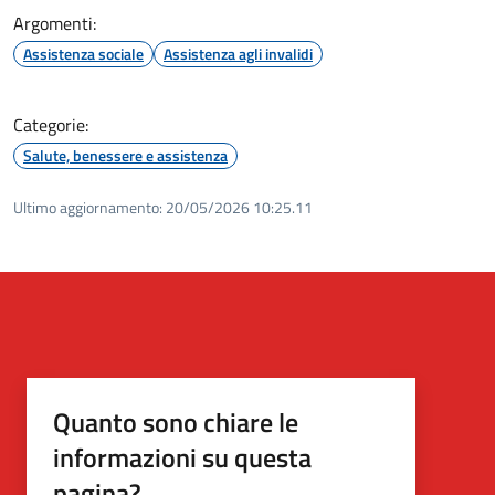
Argomenti:
Assistenza sociale
Assistenza agli invalidi
Categorie:
Salute, benessere e assistenza
Ultimo aggiornamento:
20/05/2026 10:25.11
Quanto sono chiare le
informazioni su questa
pagina?