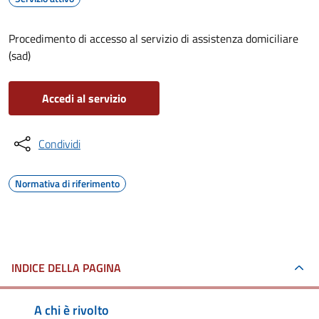
Procedimento di accesso al servizio di assistenza domiciliare
(sad)
Accedi al servizio
Condividi
Normativa di riferimento
INDICE DELLA PAGINA
A chi è rivolto