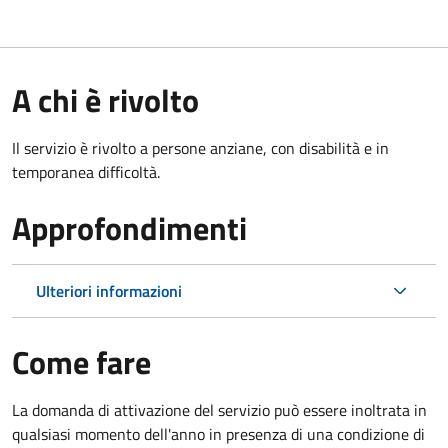
A chi è rivolto
Il servizio è rivolto a persone anziane, con disabilità e in
temporanea difficoltà.
Approfondimenti
Ulteriori informazioni
Come fare
La domanda di attivazione del servizio può essere inoltrata in
qualsiasi momento dell'anno in presenza di una condizione di