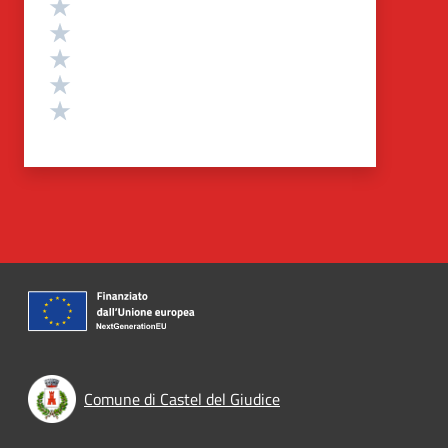
Valutazione
Valuta 5 stelle su 5
Valuta 4 stelle su 5
Valuta 3 stelle su 5
Valuta 2 stelle su 5
Valuta 1 stelle su 5
Comune di Castel del Giudice