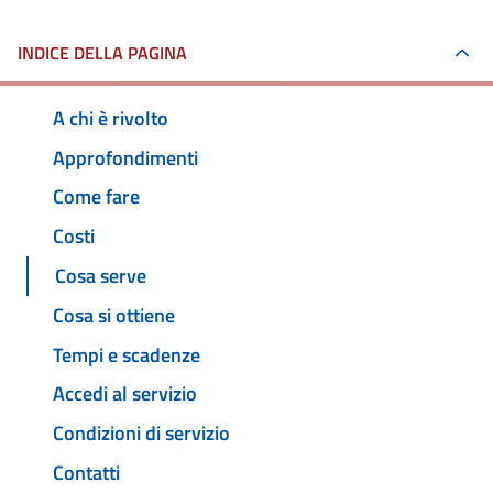
INDICE DELLA PAGINA
A chi è rivolto
Approfondimenti
Come fare
Costi
Cosa serve
Cosa si ottiene
Tempi e scadenze
Accedi al servizio
Condizioni di servizio
Contatti