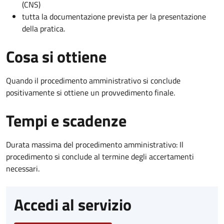
(CNS)
tutta la documentazione prevista per la presentazione
della pratica.
Cosa si ottiene
Quando il procedimento amministrativo si conclude
positivamente si ottiene un provvedimento finale.
Tempi e scadenze
Durata massima del procedimento amministrativo: Il
procedimento si conclude al termine degli accertamenti
necessari.
Accedi al servizio