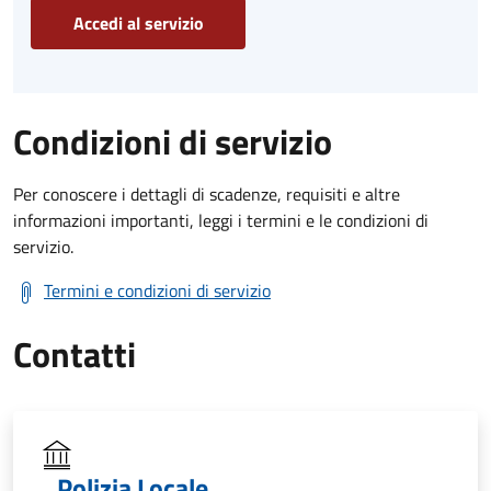
Accedi al servizio
Condizioni di servizio
Per conoscere i dettagli di scadenze, requisiti e altre
informazioni importanti, leggi i termini e le condizioni di
servizio.
Termini e condizioni di servizio
Contatti
Polizia Locale