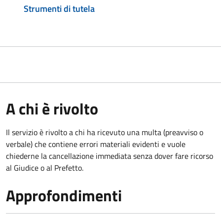
Strumenti di tutela
A chi è rivolto
Il servizio è rivolto a chi ha ricevuto una multa (preavviso o
verbale) che contiene errori materiali evidenti e vuole
chiederne la cancellazione immediata senza dover fare ricorso
al Giudice o al Prefetto.
Approfondimenti