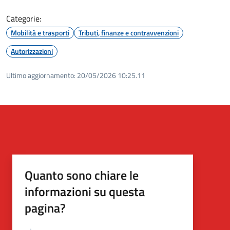
Categorie:
Mobilità e trasporti
Tributi, finanze e contravvenzioni
Autorizzazioni
Ultimo aggiornamento:
20/05/2026 10:25.11
Quanto sono chiare le
informazioni su questa
pagina?