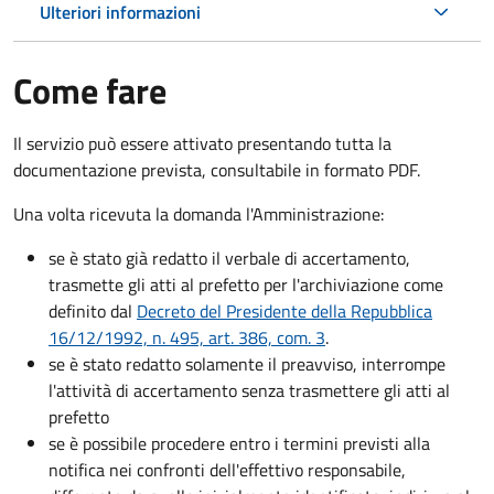
Ulteriori informazioni
Come fare
Il servizio può essere attivato presentando tutta la
documentazione prevista, consultabile in formato PDF.
Una volta ricevuta la domanda l'Amministrazione:
se è stato già redatto il verbale di accertamento,
trasmette gli atti al prefetto per l'archiviazione come
definito dal
Decreto del Presidente della Repubblica
16/12/1992, n. 495, art. 386, com. 3
.
se è stato redatto solamente il preavviso, interrompe
l'attività di accertamento senza trasmettere gli atti al
prefetto
se è possibile procedere entro i termini previsti alla
notifica nei confronti dell'effettivo responsabile,