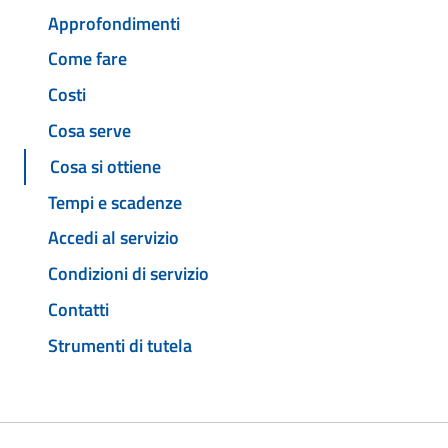
Approfondimenti
Come fare
Costi
Cosa serve
Cosa si ottiene
Tempi e scadenze
Accedi al servizio
Condizioni di servizio
Contatti
Strumenti di tutela