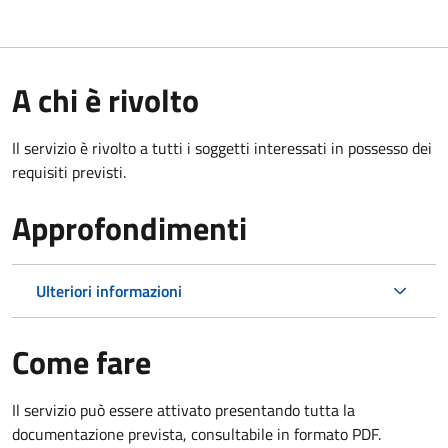
A chi è rivolto
Il servizio è rivolto a tutti i soggetti interessati in possesso dei
requisiti previsti.
Approfondimenti
Ulteriori informazioni
Come fare
Il servizio può essere attivato presentando tutta la
documentazione prevista, consultabile in formato PDF.