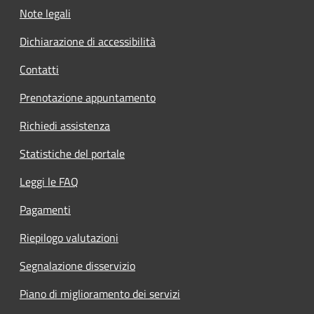
Note legali
Dichiarazione di accessibilità
Contatti
Prenotazione appuntamento
Richiedi assistenza
Statistiche del portale
Leggi le FAQ
Pagamenti
Riepilogo valutazioni
Segnalazione disservizio
Piano di miglioramento dei servizi