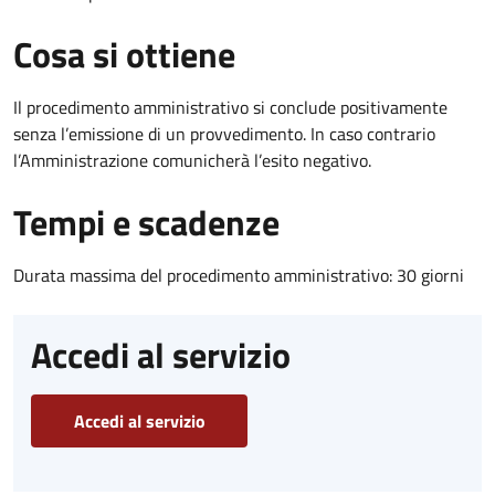
Cosa si ottiene
Il procedimento amministrativo si conclude positivamente
senza l’emissione di un provvedimento. In caso contrario
l’Amministrazione comunicherà l’esito negativo.
Tempi e scadenze
Durata massima del procedimento amministrativo: 30 giorni
Accedi al servizio
Accedi al servizio