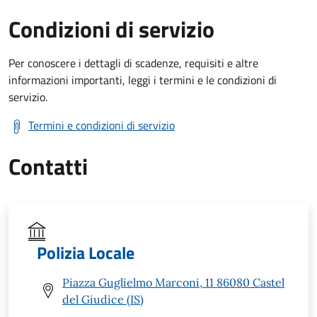
Condizioni di servizio
Per conoscere i dettagli di scadenze, requisiti e altre
informazioni importanti, leggi i termini e le condizioni di
servizio.
Termini e condizioni di servizio
Contatti
Polizia Locale
Piazza Guglielmo Marconi, 11 86080 Castel
del Giudice (IS)