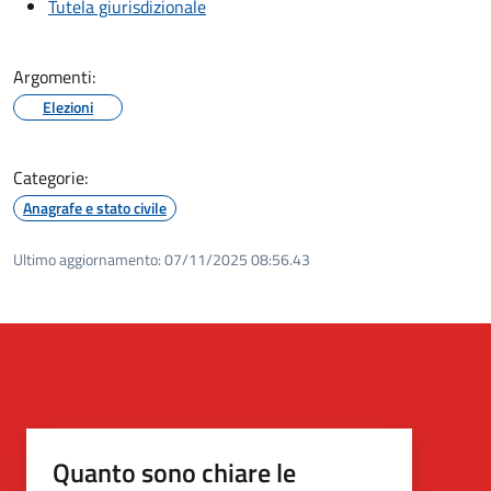
Tutela giurisdizionale
Argomenti:
Elezioni
Categorie:
Anagrafe e stato civile
Ultimo aggiornamento:
07/11/2025 08:56.43
Quanto sono chiare le