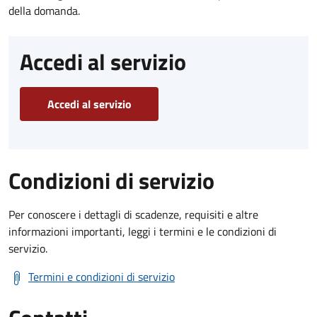
della domanda.
Accedi al servizio
Accedi al servizio
Condizioni di servizio
Per conoscere i dettagli di scadenze, requisiti e altre
informazioni importanti, leggi i termini e le condizioni di
servizio.
Termini e condizioni di servizio