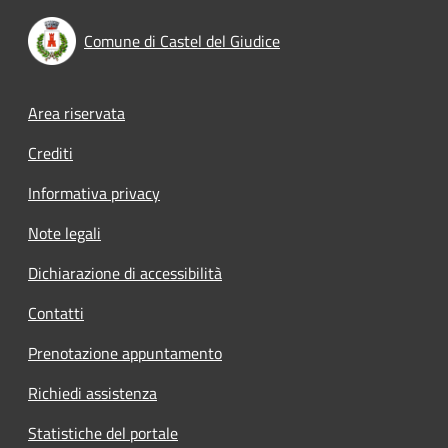
Comune di Castel del Giudice
Footer menu
Area riservata
Crediti
Informativa privacy
Note legali
Dichiarazione di accessibilità
Contatti
Prenotazione appuntamento
Richiedi assistenza
Statistiche del portale