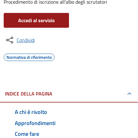
Procedimento di iscrizione all'albo degli scrutatori
Accedi al servizio
Condividi
Normativa di riferimento
INDICE DELLA PAGINA
A chi è rivolto
Approfondimenti
Come fare