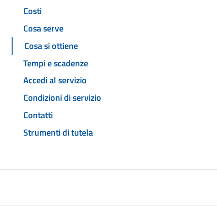
Costi
Cosa serve
Cosa si ottiene
Tempi e scadenze
Accedi al servizio
Condizioni di servizio
Contatti
Strumenti di tutela