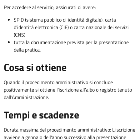
Per accedere al servizio, assicurati di avere:
SPID (sistema pubblico di identità digitale), carta
d’identità elettronica (CIE) o carta nazionale dei servizi
(CNS)
tutta la documentazione prevista per la presentazione
della pratica.
Cosa si ottiene
Quando il procedimento amministrativo si conclude
positivamente si ottiene l'iscrizione all'albo o registro tenuto
dall'Amministrazione.
Tempi e scadenze
Durata massima del procedimento amministrativo: L'iscrizione
avviene a gennaio dell'anno successivo alla presentazione