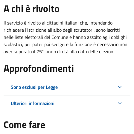
A chi è rivolto
Il servizio è rivolto ai cittadini italiani che, intendendo
richiedere l'iscrizione all'albo degli scrutatori, sono iscritti
nelle liste elettorali del Comune e hanno assolto agli obblighi
scolastici, per poter poi svolgere la funzione è necessario non
aver superato il 75° anno di età alla data delle elezioni.
Approfondimenti
Sono esclusi per Legge
Ulteriori informazioni
Come fare