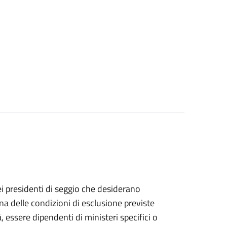
bo dei presidenti di seggio che desiderano
na delle condizioni di esclusione previste
 essere dipendenti di ministeri specifici o