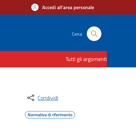
Accedi all'area personale
Cerca
Tutti gli argomenti
Condividi
Normativa di riferimento