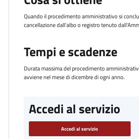
Quando il procedimento amministrativo si conclud
cancellazione dall'albo o registro tenuto dall'Amm
Tempi e scadenze
Durata massima del procedimento amministrativo: 
avviene nel mese di dicembre di ogni anno.
Accedi al servizio
Accedi al servizio