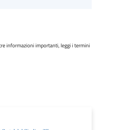
tre informazioni importanti, leggi i termini