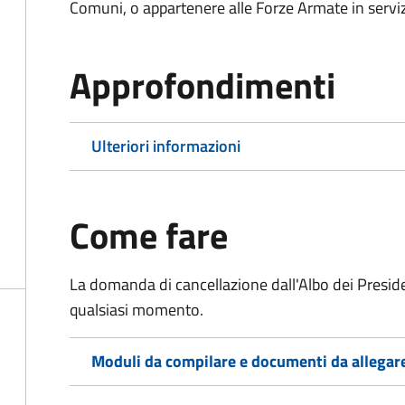
Comuni, o appartenere alle Forze Armate in serviz
Approfondimenti
Ulteriori informazioni
Come fare
La domanda di cancellazione dall'Albo dei Preside
qualsiasi momento.
Moduli da compilare e documenti da allegar