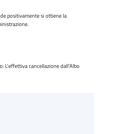
e positivamente si ottiene la
inistrazione.
L'effettiva cancellazione dall'Albo