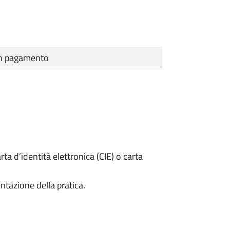
cun pagamento
rta d’identità elettronica (CIE) o carta
ntazione della pratica.