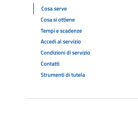
Cosa serve
Cosa si ottiene
Tempi e scadenze
Accedi al servizio
Condizioni di servizio
Contatti
Strumenti di tutela