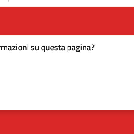
rmazioni su questa pagina?