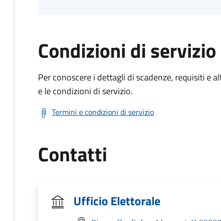
Condizioni di servizio
Per conoscere i dettagli di scadenze, requisiti e al
e le condizioni di servizio.
Termini e condizioni di servizio
Contatti
Ufficio Elettorale