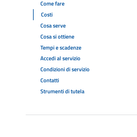
Come fare
Costi
Cosa serve
Cosa si ottiene
Tempi e scadenze
Accedi al servizio
Condizioni di servizio
Contatti
Strumenti di tutela