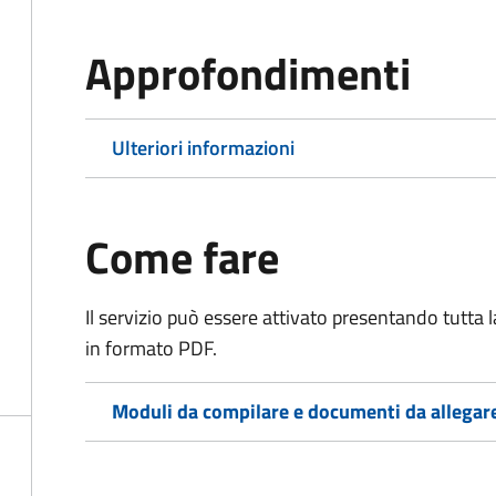
Approfondimenti
Ulteriori informazioni
Come fare
Il servizio può essere attivato presentando tutta
in formato PDF.
Moduli da compilare e documenti da allegar