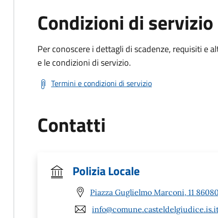
Condizioni di servizio
Per conoscere i dettagli di scadenze, requisiti e al
e le condizioni di servizio.
Termini e condizioni di servizio
Contatti
Polizia Locale
Piazza Guglielmo Marconi, 11 86080 
info@comune.casteldelgiudice.is.i