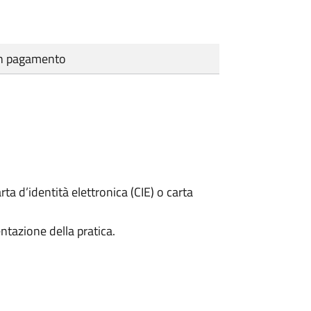
cun pagamento
rta d’identità elettronica (CIE) o carta
ntazione della pratica.