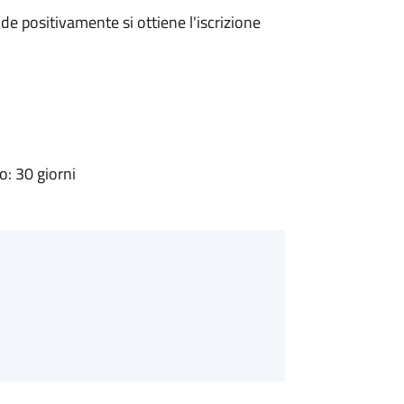
e positivamente si ottiene l'iscrizione
: 30 giorni