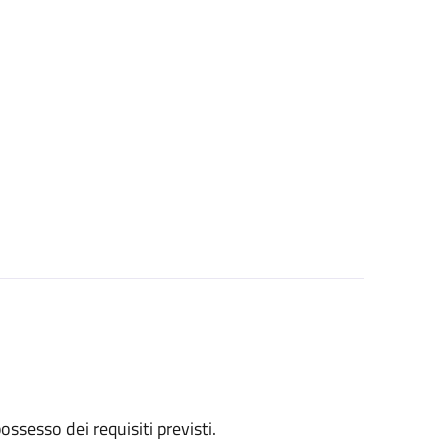
 possesso dei requisiti previsti.