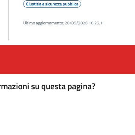
Giustizia e sicurezza pubblica
Ultimo aggiornamento:
20/05/2026 10:25.11
rmazioni su questa pagina?