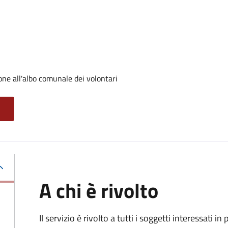
one all'albo comunale dei volontari
A chi è rivolto
Il servizio è rivolto a tutti i soggetti interessati in