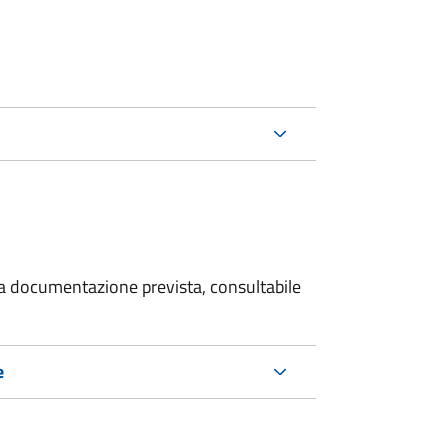
 la documentazione prevista, consultabile
e