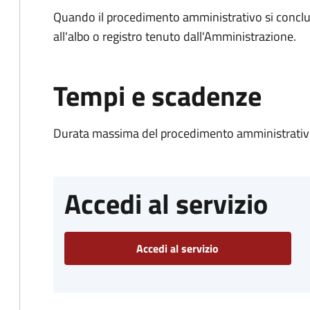
Quando il procedimento amministrativo si conclud
all'albo o registro tenuto dall'Amministrazione.
Tempi e scadenze
Durata massima del procedimento amministrativo
Accedi al servizio
Accedi al servizio