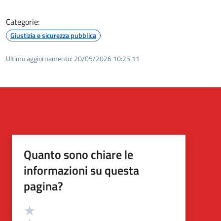
Categorie:
Giustizia e sicurezza pubblica
Ultimo aggiornamento:
20/05/2026 10:25.11
Quanto sono chiare le
informazioni su questa
pagina?
Valutazione
Valuta 5 stelle su 5