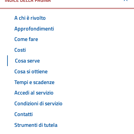
INDICE DELLA PAGINA
A chi è rivolto
Approfondimenti
Come fare
Costi
Cosa serve
Cosa si ottiene
Tempi e scadenze
Accedi al servizio
Condizioni di servizio
Contatti
Strumenti di tutela