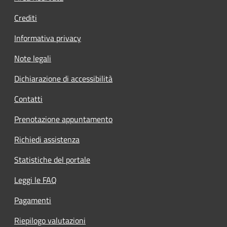
Crediti
Informativa privacy
Note legali
Dichiarazione di accessibilità
Contatti
Prenotazione appuntamento
Richiedi assistenza
Statistiche del portale
Leggi le FAQ
Pagamenti
Riepilogo valutazioni