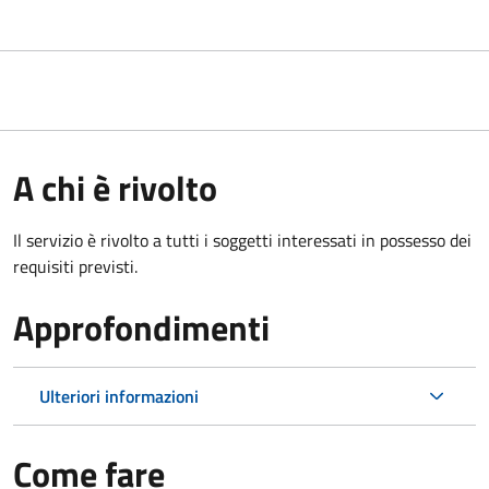
A chi è rivolto
Il servizio è rivolto a tutti i soggetti interessati in possesso dei
requisiti previsti.
Approfondimenti
Ulteriori informazioni
Come fare