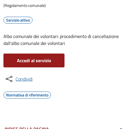
(Regolamento comunale)
Servizio attivo
Albo comunale dei volontari: procedimento di cancellazione
dall'albo comunale dei volontari
Accedi al servizio
Condividi
Normativa di riferimento