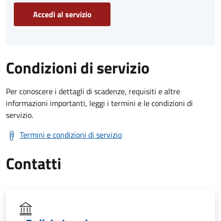
Accedi al servizio
Condizioni di servizio
Per conoscere i dettagli di scadenze, requisiti e altre
informazioni importanti, leggi i termini e le condizioni di
servizio.
Termini e condizioni di servizio
Contatti