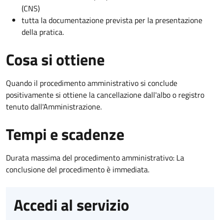
(CNS)
tutta la documentazione prevista per la presentazione
della pratica.
Cosa si ottiene
Quando il procedimento amministrativo si conclude
positivamente si ottiene la cancellazione dall'albo o registro
tenuto dall'Amministrazione.
Tempi e scadenze
Durata massima del procedimento amministrativo: La
conclusione del procedimento è immediata.
Accedi al servizio