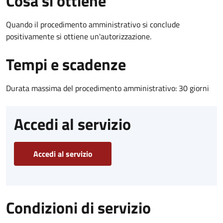
Cosa si ottiene
Quando il procedimento amministrativo si conclude
positivamente si ottiene un'autorizzazione.
Tempi e scadenze
Durata massima del procedimento amministrativo: 30 giorni
Accedi al servizio
Accedi al servizio
Condizioni di servizio