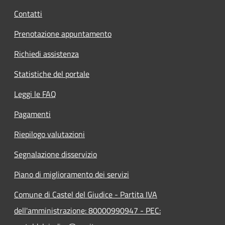
Contatti
Prenotazione appuntamento
Richiedi assistenza
Statistiche del portale
Leggi le FAQ
Pagamenti
Riepilogo valutazioni
Segnalazione disservizio
Piano di miglioramento dei servizi
Comune di Castel del Giudice - Partita IVA
dell'amministrazione: 80000990947 - PEC: