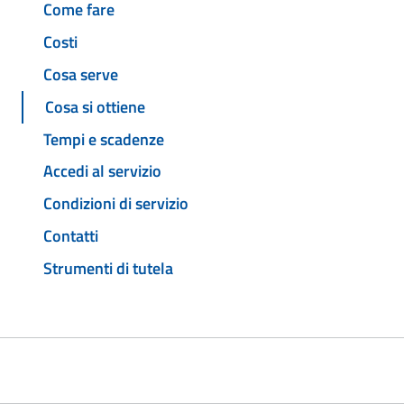
Come fare
Costi
Cosa serve
Cosa si ottiene
Tempi e scadenze
Accedi al servizio
Condizioni di servizio
Contatti
Strumenti di tutela