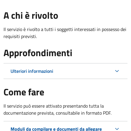
A chi è rivolto
Il servizio è rivolto a tutti i soggetti interessati in possesso dei
requisiti previsti.
Approfondimenti
Ulteriori informazioni
Come fare
Il servizio può essere attivato presentando tutta la
documentazione prevista, consultabile in formato PDF.
Moduli da compilare e documenti da allegare