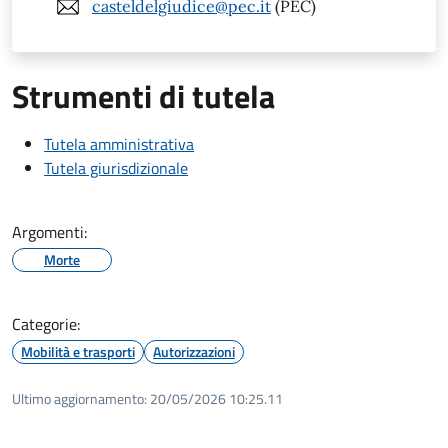
casteldelgiudice@pec.it
(PEC)
Strumenti di tutela
Tutela amministrativa
Tutela giurisdizionale
Argomenti:
Morte
Categorie:
Mobilità e trasporti
Autorizzazioni
Ultimo aggiornamento:
20/05/2026 10:25.11