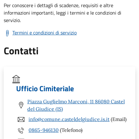
Per conoscere i dettagli di scadenze, requisiti e altre
informazioni importanti, leggi i termini e le condizioni di
servizio.
Termini e condizioni di servizio
Contatti
Ufficio Cimiteriale
Piazza Guglielmo Marconi, 11 86080 Castel
del Giudice (IS)
info@comune.casteldelgiudice.is.it
(Email)
0865-946130
(Telefono)