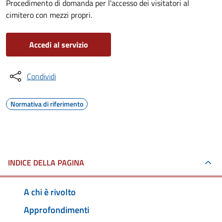
Procedimento di domanda per l'accesso dei visitatori al
cimitero con mezzi propri.
Accedi al servizio
Condividi
Normativa di riferimento
INDICE DELLA PAGINA
A chi è rivolto
Approfondimenti