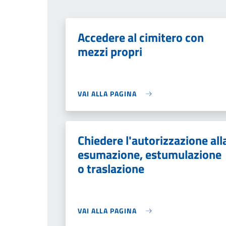
Accedere al cimitero con
mezzi propri
VAI ALLA PAGINA
Chiedere l'autorizzazione all
esumazione, estumulazione
o traslazione
VAI ALLA PAGINA