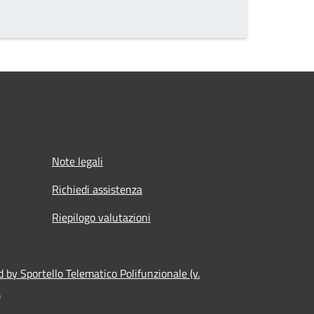
Note legali
Richiedi assistenza
Riepilogo valutazioni
 by Sportello Telematico Polifunzionale (v.
)