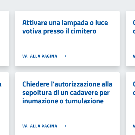
Attivare una lampada o luce
votiva presso il cimitero
VAI ALLA PAGINA
a
Chiedere l'autorizzazione alla
sepoltura di un cadavere per
inumazione o tumulazione
VAI ALLA PAGINA