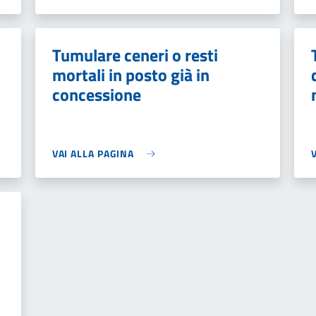
Tumulare ceneri o resti
mortali in posto già in
concessione
VAI ALLA PAGINA