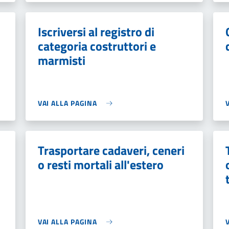
Iscriversi al registro di
categoria costruttori e
marmisti
VAI ALLA PAGINA
Trasportare cadaveri, ceneri
o resti mortali all'estero
VAI ALLA PAGINA