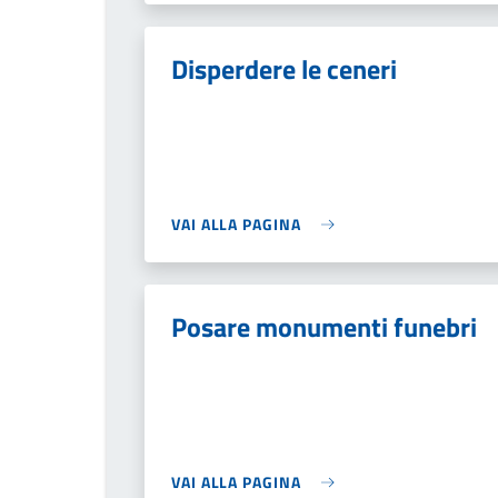
Disperdere le ceneri
VAI ALLA PAGINA
Posare monumenti funebri
VAI ALLA PAGINA