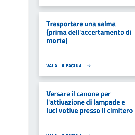
Trasportare una salma
(prima dell'accertamento di
morte)
VAI ALLA PAGINA
Versare il canone per
l'attivazione di lampade e
luci votive presso il cimitero