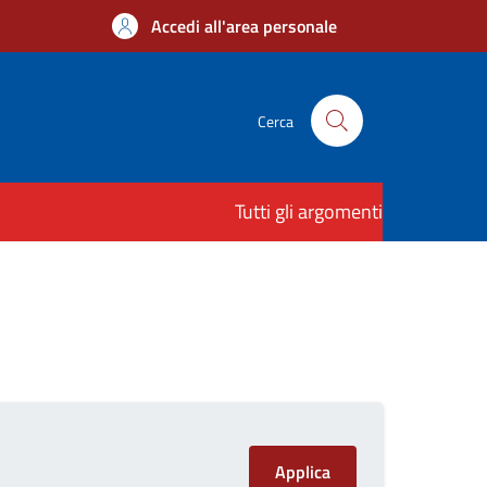
Accedi all'area personale
Cerca
Tutti gli argomenti