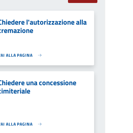
Chiedere l'autorizzazione alla
cremazione
VAI ALLA PAGINA
Chiedere una concessione
cimiteriale
VAI ALLA PAGINA